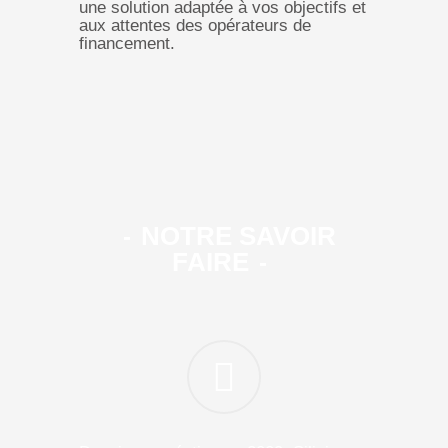
une solution adaptée à vos objectifs et
aux attentes des opérateurs de
financement.
NOTRE SAVOIR
FAIRE