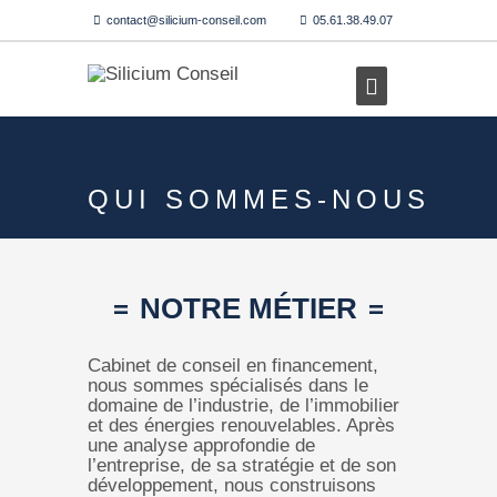
contact@silicium-conseil.com
05.61.38.49.07
QUI SOMMES-NOUS
NOTRE MÉTIER
Cabinet de conseil en financement,
nous sommes spécialisés dans le
domaine de l’industrie, de l’immobilier
et des énergies renouvelables. Après
une analyse approfondie de
l’entreprise, de sa stratégie et de son
développement, nous construisons