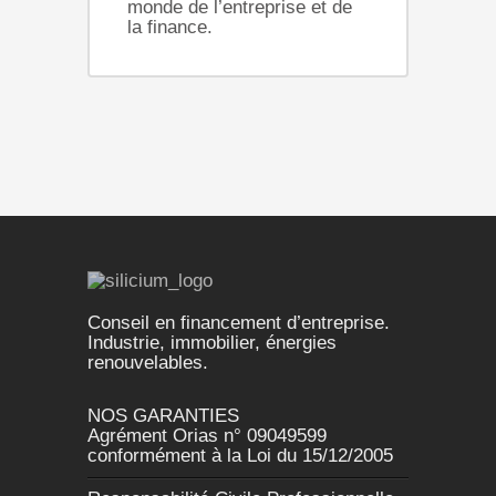
monde de l’entreprise et de
la finance.
Conseil en financement d’entreprise.
Industrie, immobilier, énergies
renouvelables.
NOS GARANTIES
Agrément Orias n° 09049599
conformément à la Loi du 15/12/2005