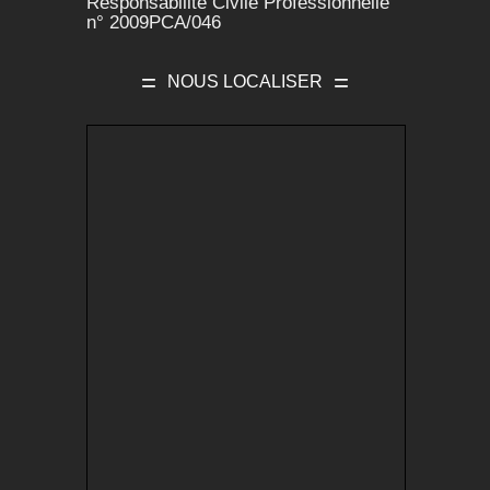
Responsabilité Civile Professionnelle
n° 2009PCA/046
NOUS LOCALISER