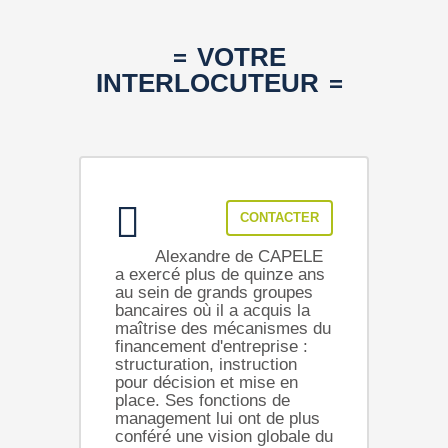
VOTRE
INTERLOCUTEUR
CONTACTER
Alexandre de CAPELE
a exercé plus de quinze ans
au sein de grands groupes
bancaires où il a acquis la
maîtrise des mécanismes du
financement d'entreprise :
structuration, instruction
pour décision et mise en
place. Ses fonctions de
management lui ont de plus
conféré une vision globale du