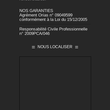
NOS GARANTIES
Agrément Orias n° 09049599
conformément à la Loi du 15/12/2005
Responsabilité Civile Professionnelle
n° 2009PCA/046
NOUS LOCALISER