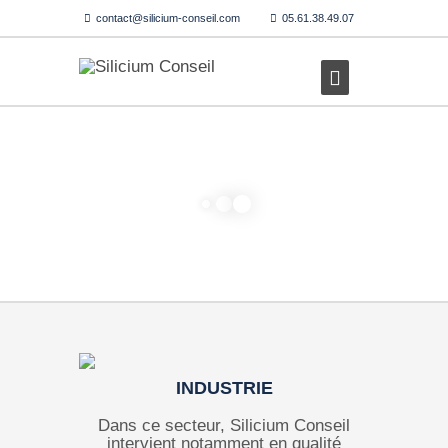
contact@silicium-conseil.com
05.61.38.49.07
INDUSTRIE
Dans ce secteur, Silicium Conseil
intervient notamment en qualité