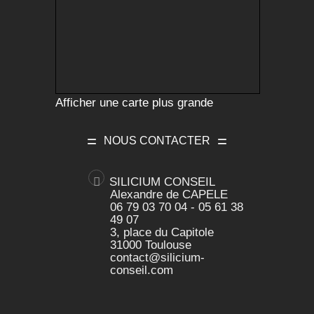
Afficher une carte plus grande
NOUS CONTACTER
SILICIUM CONSEIL
Alexandre de CAPELE
06 79 03 70 04 - 05 61 38
49 07
3, place du Capitole
31000 Toulouse
contact@silicium-
conseil.com