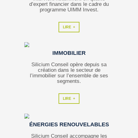
d’expert financier dans le cadre du
programme UIMM Invest.
LIRE +
IMMOBILIER
Silicium Conseil opère depuis sa
création dans le secteur de
l’immobilier sur l’ensemble de ses
segments.
LIRE +
ÉNERGIES RENOUVELABLES
Silicium Conseil accompagne les