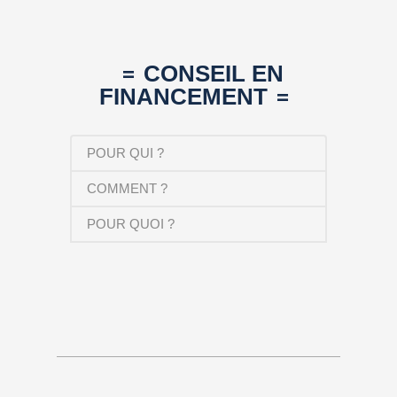
CONSEIL EN
FINANCEMENT
POUR QUI ?
COMMENT ?
POUR QUOI ?