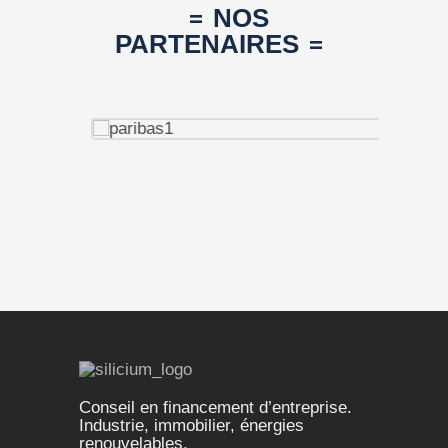
NOS
PARTENAIRES
Conseil en financement d’entreprise.
Industrie, immobilier, énergies
renouvelables.